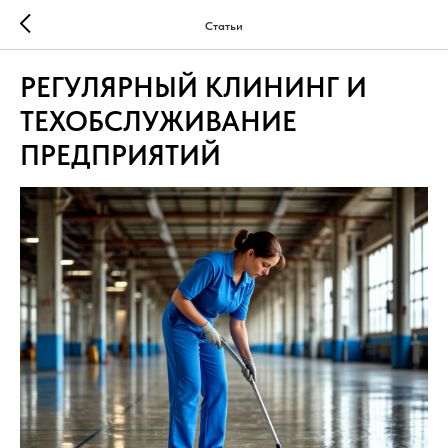
Статьи
РЕГУЛЯРНЫЙ КЛИНИНГ И
ТЕХОБСЛУЖИВАНИЕ
ПРЕДПРИЯТИЙ