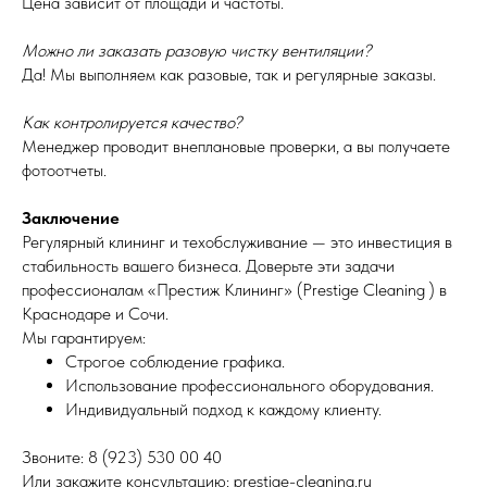
Цена зависит от площади и частоты.
Можно ли заказать разовую чистку вентиляции?
Да! Мы выполняем как разовые, так и регулярные заказы.
Как контролируется качество?
Менеджер проводит внеплановые проверки, а вы получаете
фотоотчеты.
Заключение
Регулярный клининг и техобслуживание — это инвестиция в
стабильность вашего бизнеса. Доверьте эти задачи
профессионалам «Престиж Клининг» (Prestige Cleaning ) в
Краснодаре и Сочи.
Мы гарантируем:
Строгое соблюдение графика.
Использование профессионального оборудования.
Индивидуальный подход к каждому клиенту.
Звоните: 8 (923) 530 00 40
Или закажите консультацию: prestige-cleaning.ru