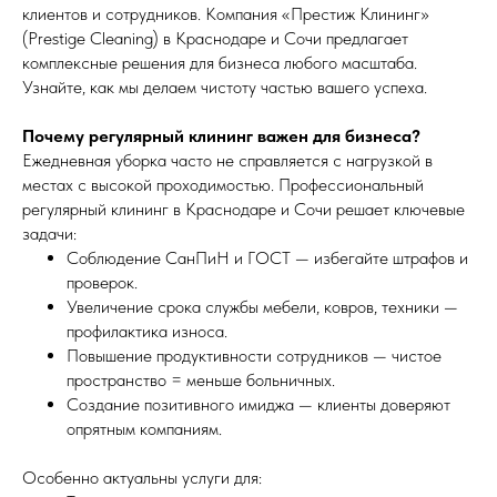
клиентов и сотрудников. Компания «Престиж Клининг»
(Prestige Cleaning) в Краснодаре и Сочи предлагает
комплексные решения для бизнеса любого масштаба.
Узнайте, как мы делаем чистоту частью вашего успеха.
Почему регулярный клининг важен для бизнеса?
Ежедневная уборка часто не справляется с нагрузкой в
местах с высокой проходимостью. Профессиональный
регулярный клининг в Краснодаре и Сочи решает ключевые
задачи:
Соблюдение СанПиН и ГОСТ — избегайте штрафов и
проверок.
Увеличение срока службы мебели, ковров, техники —
профилактика износа.
Повышение продуктивности сотрудников — чистое
пространство = меньше больничных.
Создание позитивного имиджа — клиенты доверяют
опрятным компаниям.
Особенно актуальны услуги для: