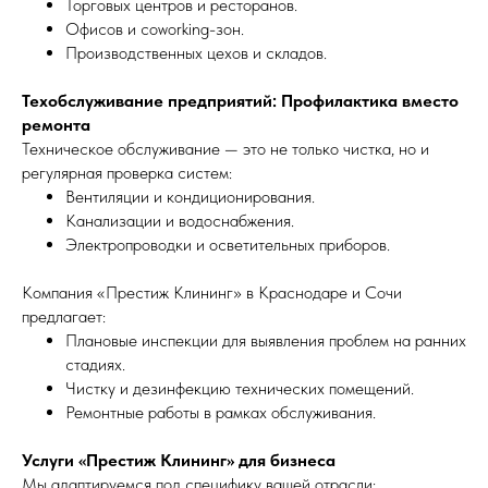
Торговых центров и ресторанов.
Офисов и coworking-зон.
Производственных цехов и складов.
Техобслуживание предприятий: Профилактика вместо
ремонта
Техническое обслуживание — это не только чистка, но и
регулярная проверка систем:
Вентиляции и кондиционирования.
Канализации и водоснабжения.
Электропроводки и осветительных приборов.
Компания «Престиж Клининг» в Краснодаре и Сочи
предлагает:
Плановые инспекции для выявления проблем на ранних
стадиях.
Чистку и дезинфекцию технических помещений.
Ремонтные работы в рамках обслуживания.
Услуги «Престиж Клининг» для бизнеса
Мы адаптируемся под специфику вашей отрасли: