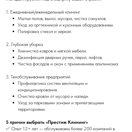
1. Ежедневный/еженедельный клининг
Мытье полов, вынос мусора, чистка санузлов.
Уход за оргтехникой и кухонным оборудованием.
Полировка стекол и зеркал.
2. Глубокая уборка
Химчистка ковров и мягкой мебели.
Дезинфекция дверных ручек, перил, лифтов.
Чистка фасадов и окон с применением альпинизма.
3. Техобслуживание предприятий
Профилактика систем вентиляции и
кондиционирования.
Очистка кровли от мусора и наледи.
Уход за парковыми зонами и прилегающими
территориями.
5 причин выбрать «Престиж Клининг»
✅ Опыт 12+ лет — обслуживаем более 200 компаний в