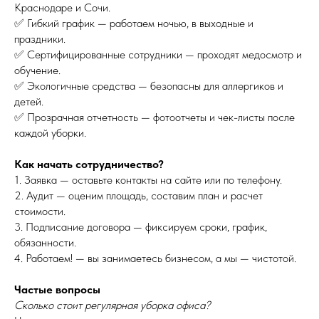
Краснодаре и Сочи.
✅ Гибкий график — работаем ночью, в выходные и
праздники.
✅ Сертифицированные сотрудники — проходят медосмотр и
обучение.
✅ Экологичные средства — безопасны для аллергиков и
детей.
✅ Прозрачная отчетность — фотоотчеты и чек-листы после
каждой уборки.
Как начать сотрудничество?
1. Заявка — оставьте контакты на сайте или по телефону.
2. Аудит — оценим площадь, составим план и расчет
стоимости.
3. Подписание договора — фиксируем сроки, график,
обязанности.
4. Работаем! — вы занимаетесь бизнесом, а мы — чистотой.
Частые вопросы
Сколько стоит регулярная уборка офиса?