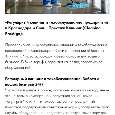
«Регулярный клининг и техобслуживание предприятий
в Краснодаре и Сочи | Престиж Клининг (Cleaning
Prestige)»
Профессиональный регулярный клининг и техобслуживание
предприятий в Краснодаре и Сочи от компании «Престиж
Клининг». Чистота, порядок и безопасность для вашего
бизнеса. Гибкие тарифы, гарантия качества, европейское
оборудование!
Регулярный клининг и техобслуживание: Забота о
вашем бизнесе 24/7
Чистота и порядок в офисе, магазине или на производстве —
это не только комфорт, но и репутация вашей компании.
Регулярный клининг и техобслуживание предприятий
помогают поддерживать санитарные нормы, продлевать срок
службы оборудования и создавать приятную атмосферу для